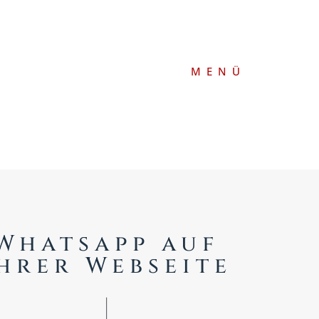
MENÜ
Whatsapp auf
hrer Webseite