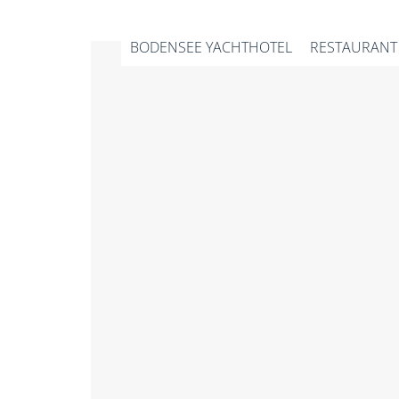
BODENSEE YACHTHOTEL
RESTAURANT