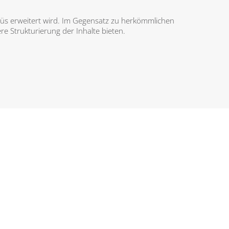
üs erweitert wird. Im Gegensatz zu herkömmlichen
e Strukturierung der Inhalte bieten.