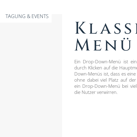
TAGUNG & EVENTS
Klass
Menü
Ein Drop-Down-Menü ist ei
durch Klicken auf die Hauptme
Down-Menüs ist, dass es eine k
ohne dabei viel Platz auf de
ein Drop-Down-Menü bei vie
die Nutzer verwirren.