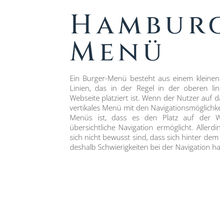
Hambur
Menü
Ein Burger-Menü besteht aus einem kleinen
Linien, das in der Regel in der oberen li
Webseite platziert ist. Wenn der Nutzer auf da
vertikales Menü mit den Navigationsmöglichke
Menüs ist, dass es den Platz auf der W
übersichtliche Navigation ermöglicht. Allerd
sich nicht bewusst sind, dass sich hinter de
deshalb Schwierigkeiten bei der Navigation h