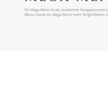
Ein Mega-Menü ist ein erweitertes Navigationsme
Menüs bietet ein Mega-Menü mehr Möglichkeiten zur