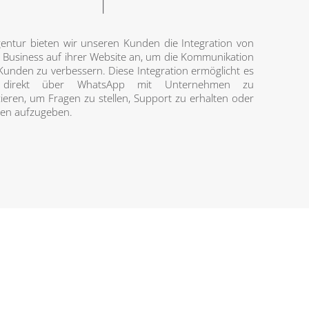
entur bieten wir unseren Kunden die Integration von
Business auf ihrer Website an, um die Kommunikation
 Kunden zu verbessern. Diese Integration ermöglicht es
 direkt über WhatsApp mit Unternehmen zu
eren, um Fragen zu stellen, Support zu erhalten oder
gen aufzugeben.